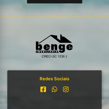
Redes Sociais